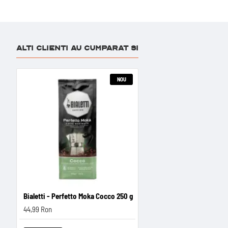
ALTI CLIENTI AU CUMPARAT SI
NOU
Bialetti - Perfetto Moka Cocco 250 g
44,99 Ron