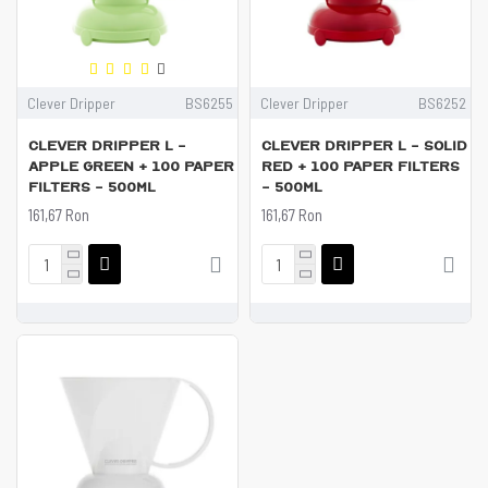
Clever Dripper
BS6255
Clever Dripper
BS6252
Clever Dripper L -
Clever Dripper L - Solid
Apple Green + 100 Paper
Red + 100 Paper filters
filters - 500ml
- 500ml
161,67 Ron
161,67 Ron