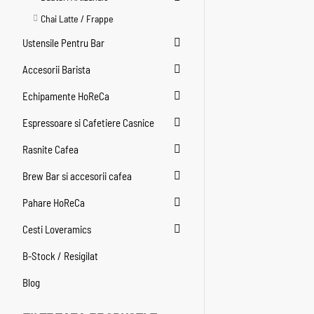
Chai Latte / Frappe
Ustensile Pentru Bar
Accesorii Barista
Echipamente HoReCa
Espressoare si Cafetiere Casnice
Rasnite Cafea
Brew Bar si accesorii cafea
Pahare HoReCa
Cesti Loveramics
B-Stock / Resigilat
Blog