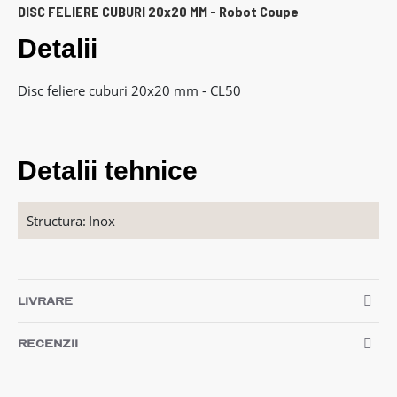
DISC FELIERE CUBURI 20x20 MM - Robot Coupe
Detalii
Disc feliere cuburi 20x20 mm - CL50
Detalii tehnice
Structura:
Inox
LIVRARE
RECENZII