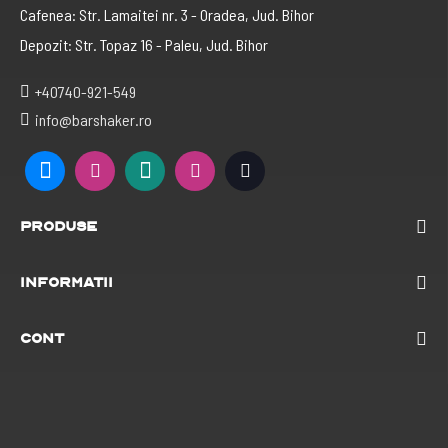
Cafenea: Str. Lamaitei nr. 3 - Oradea, Jud. Bihor
Depozit: Str. Topaz 16 - Paleu, Jud. Bihor
+40740-921-549
info@barshaker.ro
Produse
Informatii
Cont