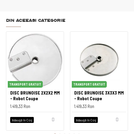
Din aceeasi categorie
TRANSPORT GRATUIT
TRANSPORT GRATUIT
DISC BRUNOISE 2X2X2 MM
DISC BRUNOISE 3X3X3 MM
- Robot Coupe
- Robot Coupe
1.419,33 Ron
1.419,33 Ron
Adaugă în Coş
Adaugă în Coş