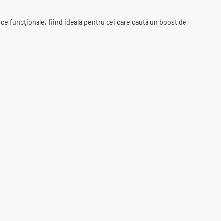
ice funcționale, fiind ideală pentru cei care caută un boost de